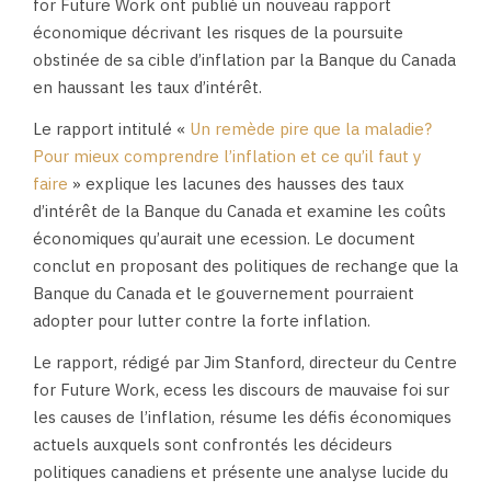
for Future Work ont publié un nouveau rapport
économique décrivant les risques de la poursuite
obstinée de sa cible d’inflation par la Banque du Canada
en haussant les taux d’intérêt.
Le rapport intitulé «
Un remède pire que la maladie?
Pour mieux comprendre l’inflation et ce qu’il faut y
faire
» explique les lacunes des hausses des taux
d’intérêt de la Banque du Canada et examine les coûts
économiques qu’aurait une ecession. Le document
conclut en proposant des politiques de rechange que la
Banque du Canada et le gouvernement pourraient
adopter pour lutter contre la forte inflation.
Le rapport, rédigé par Jim Stanford, directeur du Centre
for Future Work, ecess les discours de mauvaise foi sur
les causes de l’inflation, résume les défis économiques
actuels auxquels sont confrontés les décideurs
politiques canadiens et présente une analyse lucide du