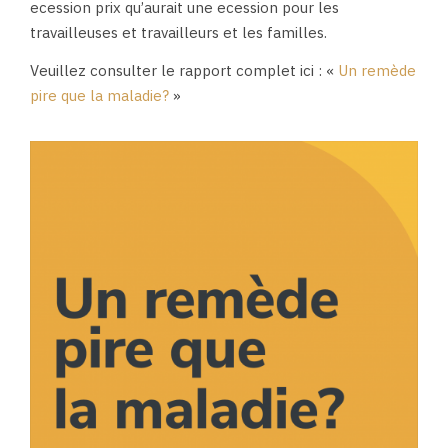
ecession prix qu’aurait une ecession pour les
travailleuses et travailleurs et les familles.
Veuillez consulter le rapport complet ici : «
Un remède
pire que la maladie?
»