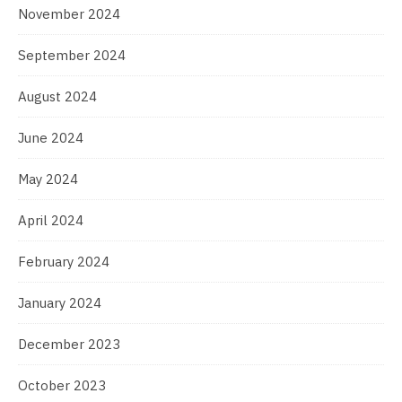
November 2024
September 2024
August 2024
June 2024
May 2024
April 2024
February 2024
January 2024
December 2023
October 2023