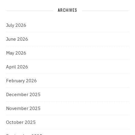
ARCHIVES
July 2026
June 2026
May 2026
April 2026
February 2026
December 2025
November 2025
October 2025