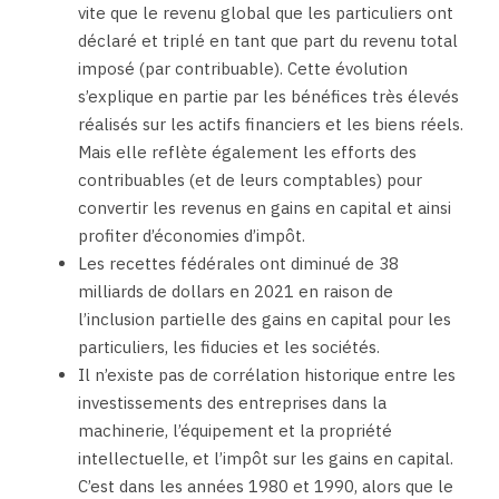
vite que le revenu global que les particuliers ont
déclaré et triplé en tant que part du revenu total
imposé (par contribuable). Cette évolution
s’explique en partie par les bénéfices très élevés
réalisés sur les actifs financiers et les biens réels.
Mais elle reflète également les efforts des
contribuables (et de leurs comptables) pour
convertir les revenus en gains en capital et ainsi
profiter d’économies d’impôt.
Les recettes fédérales ont diminué de 38
milliards de dollars en 2021 en raison de
l’inclusion partielle des gains en capital pour les
particuliers, les fiducies et les sociétés.
Il n’existe pas de corrélation historique entre les
investissements des entreprises dans la
machinerie, l’équipement et la propriété
intellectuelle, et l’impôt sur les gains en capital.
C’est dans les années 1980 et 1990, alors que le