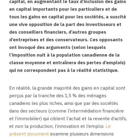
capital, en augmentant le taux d’inclusion des gains
en capital importants pour les particuliers et de
tous les gains en capital pour les sociétés, a suscité
une vive opposition de la part des investisseurs et
des conseillers financiers, d’autres groupes
d’entreprises et des conservateurs. Ces opposants
ont invoqué des arguments (selon lesquels
l’imposition nuit à la population canadienne de la
classe moyenne et entraînera des pertes d’emplois)
qui ne correspondent pas à la réalité statistique.
En réalité, la grande majorité des gains en capital sont
perçus par la tranche des 1,5 % des ménages
canadiens les plus riches, ainsi que par des sociétés
dans des secteurs (comme l’intermédiation financière
et l’immobilier) qui ciblent l’achat et la revente d’actifs,
et non la production, l’innovation et l’emploi.
Le
présent document
examine plusieurs dimensions