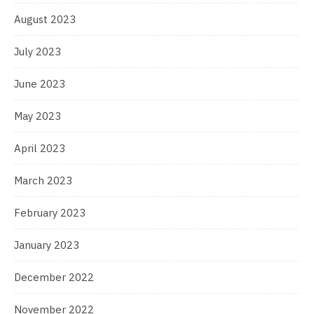
August 2023
July 2023
June 2023
May 2023
April 2023
March 2023
February 2023
January 2023
December 2022
November 2022