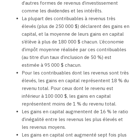
d’autres formes de revenus d’investissement
comme les dividendes et les intérêts.
La plupart des contribuables à revenus très
élevés (plus de 250 000 $) déclarent des gains en
capital, et la moyenne de leurs gains en capital
s’élève à plus de 180 000 $ chacun. L’économie
d’impôt moyenne réalisée par ces contribuables
(au titre d’un taux d’inclusion de 50 %) est
estimée à 95 000 $ chacun.
Pour les contribuables dont les revenus sont très
élevés, les gains en capital représentent 18 % du
revenu total. Pour ceux dont le revenu est
inférieur à 100 000 $, les gains en capital
représentent moins de 1 % du revenu total.
Les gains en capital augmentent de 16 % le ratio
d’inégalité entre les revenus les plus élevés et
les revenus moyens.
Les gains en capital ont augmenté sept fois plus