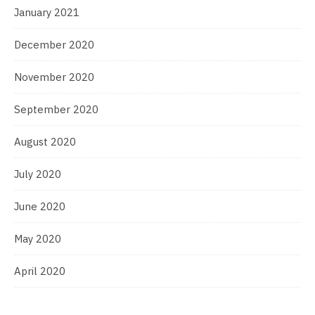
January 2021
December 2020
November 2020
September 2020
August 2020
July 2020
June 2020
May 2020
April 2020