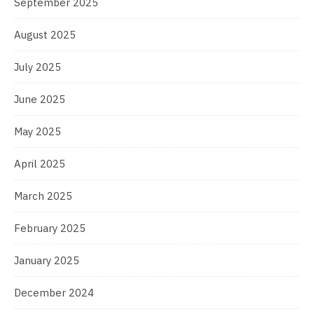
September 2025
August 2025
July 2025
June 2025
May 2025
April 2025
March 2025
February 2025
January 2025
December 2024