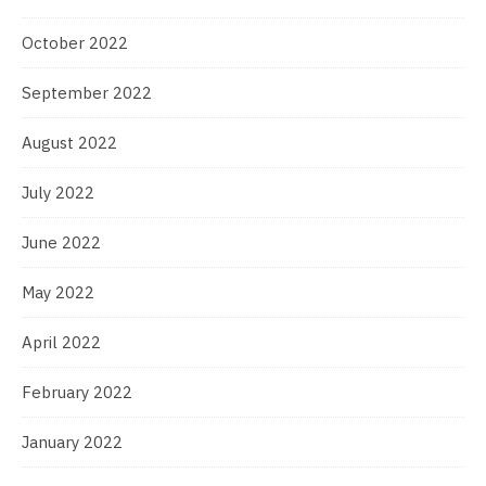
October 2022
September 2022
August 2022
July 2022
June 2022
May 2022
April 2022
February 2022
January 2022