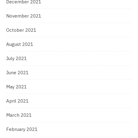
December 2021
November 2021
October 2021
August 2021
July 2021
June 2021
May 2021
April 2021
March 2021
February 2021