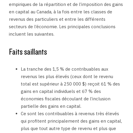
empiriques de la répartition et de l’imposition des gains
en capital au Canada, à la fois entre les classes de
revenus des particuliers et entre les différents
secteurs de l’économie. Les principales conclusions
incluent les suivantes.
Faits saillants
La tranche des 1,5 % de contribuables aux
revenus les plus élevés (ceux dont le revenu
total est supérieur à 250 000 $) reçoit 61 % des
gains en capital individuels et 67 % des
économies fiscales découlant de l’inclusion
partielle des gains en capital.
Ce sont les contribuables à revenus très élevés
qui profitent principalement des gains en capital,
plus que tout autre type de revenu et plus que