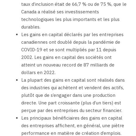
taux d’inclusion était de 66,7 % ou de 75 %, que le
Canada a réalisé ses investissements
technologiques les plus importants et les plus
durables.
Les gains en capital déclarés par les entreprises
canadiennes ont doublé depuis la pandémie de
COVID-19 et se sont multipliés par 11 depuis
2002. Les gains en capital des sociétés ont
atteint un nouveau record de 87 milliards de
dollars en 2022.
La plupart des gains en capital sont réalisés dans
des industries qui achètent et vendent des actifs,
plutôt que de s’engager dans une production
directe. Une part croissante (plus d’un tiers) est
perçue par des entreprises du secteur financier.
Les principaux bénéficiaires des gains en capital
des entreprises affichent, en général, une piètre
performance en matière de création d’emplois.