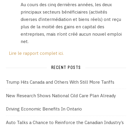
Au cours des cinq dernières années, les deux
principaux secteurs bénéficiaires (activités
diverses d’intermédiation et biens réels) ont reçu
plus de la moitié des gains en capital des
entreprises, mais n’ont créé aucun nouvel emploi
net.
Lire le rapport complet ici.
RECENT POSTS
Trump Hits Canada and Others With Still More Tariffs
New Research Shows National Cild Care Plan Already
Driving Economic Benefits In Ontario
Auto Talks a Chance to Reinforce the Canadian Industry’s