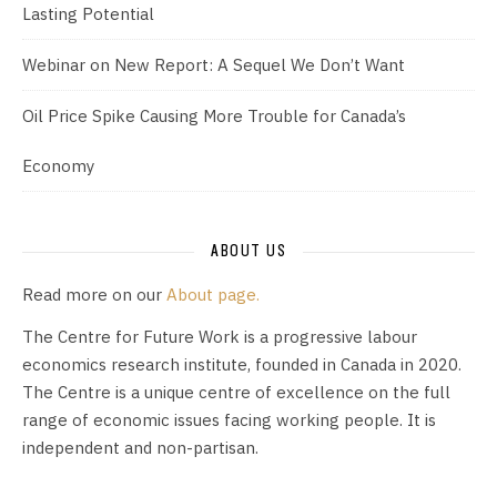
Lasting Potential
Webinar on New Report: A Sequel We Don’t Want
Oil Price Spike Causing More Trouble for Canada’s
Economy
ABOUT US
Read more on our
About page.
The Centre for Future Work is a progressive labour
economics research institute, founded in Canada in 2020.
The Centre is a unique centre of excellence on the full
range of economic issues facing working people. It is
independent and non-partisan.